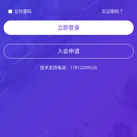
记住密码
忘记密码 ？
立即登录
入会申请
技术支持电话：17812209520